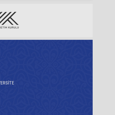
VERSİTE